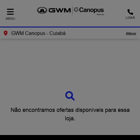
LIGAR
MENU
GWM Canopus - Cuiabá
Alterar
Não encontramos ofertas disponíveis para essa
loja.