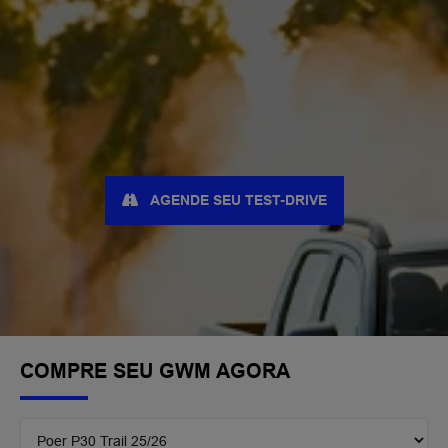
AGENDE SEU TEST-DRIVE
COMPRE SEU GWM AGORA