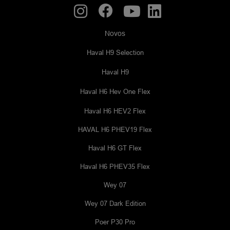
Novos
Haval H9 Selection
Haval H9
Haval H6 Hev One Flex
Haval H6 HEV2 Flex
HAVAL H6 PHEV19 Flex
Haval H6 GT Flex
Haval H6 PHEV35 Flex
Wey 07
Wey 07 Dark Edition
Poer P30 Pro