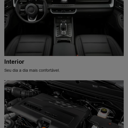
Interior
Seu dia a dia mais confortável.