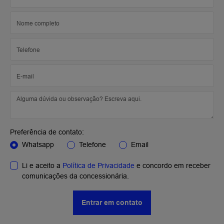
Preferência de contato:
Whatsapp
Telefone
Email
Li e aceito a
Política de Privacidade
e concordo em receber
comunicações da concessionária.
Entrar em contato