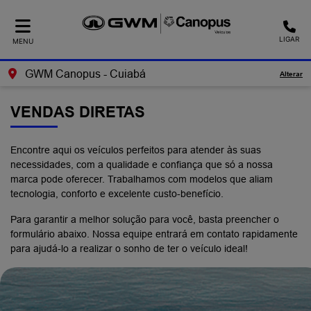
LIGAR
MENU
GWM Canopus - Cuiabá
Alterar
VENDAS DIRETAS
Encontre aqui os veículos perfeitos para atender às suas
necessidades, com a qualidade e confiança que só a nossa
marca pode oferecer. Trabalhamos com modelos que aliam
tecnologia, conforto e excelente custo-benefício.
Para garantir a melhor solução para você, basta preencher o
formulário abaixo. Nossa equipe entrará em contato rapidamente
para ajudá-lo a realizar o sonho de ter o veículo ideal!