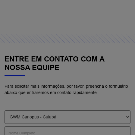
ENTRE EM CONTATO COM A
NOSSA EQUIPE
Para solicitar mais informações, por favor, preencha o formulário
abaixo que entraremos em contato rapidamente