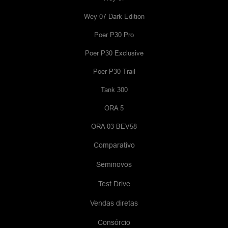
Wey 07 Dark Edition
Poer P30 Pro
Poer P30 Exclusive
Poer P30 Trail
Tank 300
ORA 5
ORA 03 BEV58
Comparativo
Seminovos
Test Drive
Vendas diretas
Consórcio