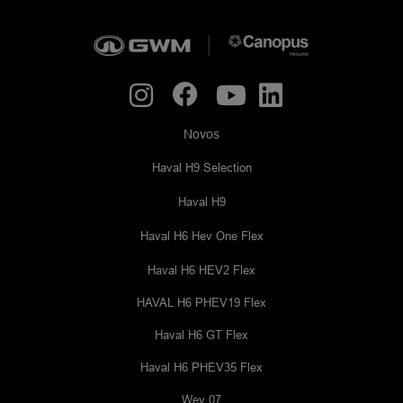
Novos
Haval H9 Selection
Haval H9
Haval H6 Hev One Flex
Haval H6 HEV2 Flex
HAVAL H6 PHEV19 Flex
Haval H6 GT Flex
Haval H6 PHEV35 Flex
Wey 07