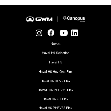
Novos
Haval H9 Selection
Haval H9
Haval H6 Hev One Flex
Haval H6 HEV2 Flex
HAVAL H6 PHEV19 Flex
Haval H6 GT Flex
Haval H6 PHEV35 Flex