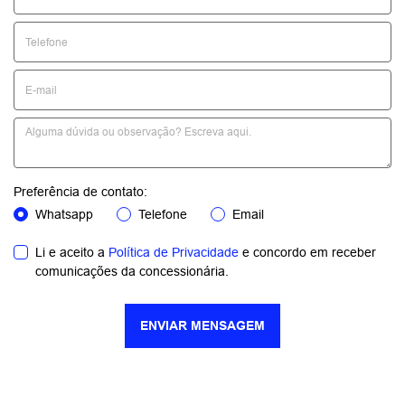
Preferência de contato:
Whatsapp
Telefone
Email
Li e aceito a
Política de Privacidade
e concordo em receber
comunicações da concessionária.
ENVIAR MENSAGEM