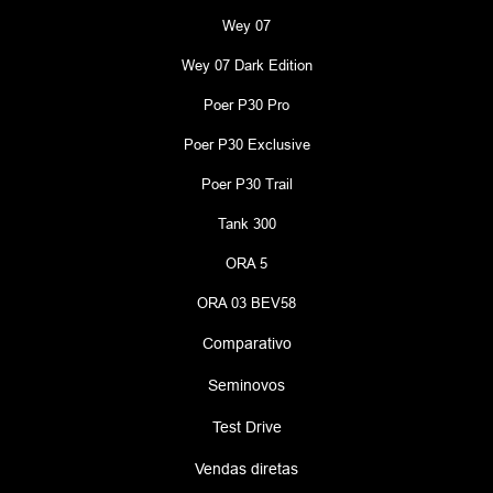
Wey 07
Wey 07 Dark Edition
Poer P30 Pro
Poer P30 Exclusive
Poer P30 Trail
Tank 300
ORA 5
ORA 03 BEV58
Comparativo
Seminovos
Test Drive
Vendas diretas