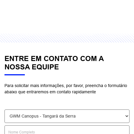
ENTRE EM CONTATO COM A
NOSSA EQUIPE
Para solicitar mais informações, por favor, preencha o formulário
abaixo que entraremos em contato rapidamente