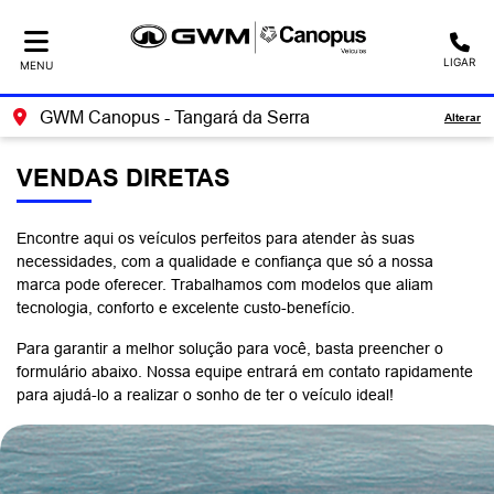
LIGAR
MENU
GWM Canopus - Tangará da Serra
Alterar
VENDAS DIRETAS
Encontre aqui os veículos perfeitos para atender às suas
necessidades, com a qualidade e confiança que só a nossa
marca pode oferecer. Trabalhamos com modelos que aliam
tecnologia, conforto e excelente custo-benefício.
Para garantir a melhor solução para você, basta preencher o
formulário abaixo. Nossa equipe entrará em contato rapidamente
para ajudá-lo a realizar o sonho de ter o veículo ideal!