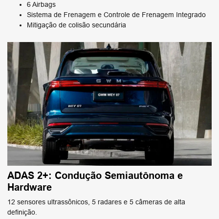
6 Airbags
Sistema de Frenagem e Controle de Frenagem Integrado
Mitigação de colisão secundária
ADAS 2+: Condução Semiautônoma e
Hardware
12 sensores ultrassônicos, 5 radares e 5 câmeras de alta
definição.