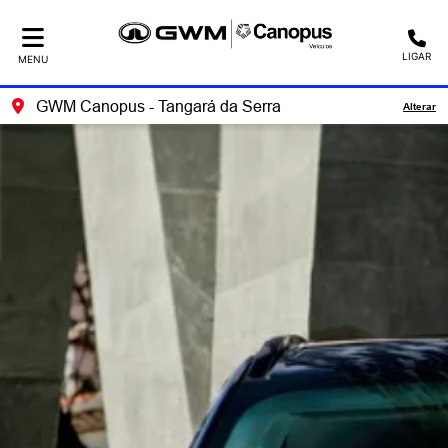
LIGAR
MENU
GWM Canopus - Tangará da Serra
Alterar