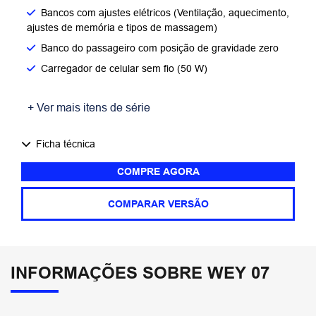
Bancos com ajustes elétricos (Ventilação, aquecimento,
ajustes de memória e tipos de massagem)
Banco do passageiro com posição de gravidade zero
Carregador de celular sem fio (50 W)
+ Ver mais itens de série
Ficha técnica
COMPRE AGORA
COMPARAR VERSÃO
INFORMAÇÕES SOBRE WEY 07