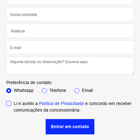
Preferência de contato:
Whatsapp
Telefone
Email
Li e aceito a
Política de Privacidade
e concordo em receber
comunicações da concessionária.
Entrar em contato