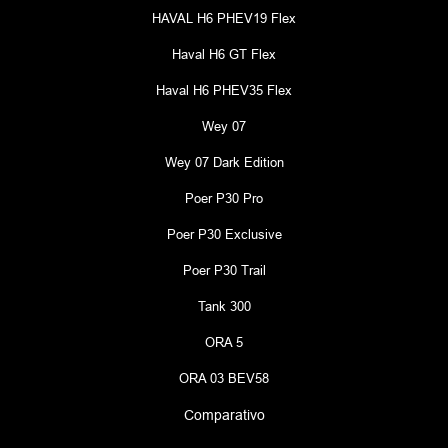
HAVAL H6 PHEV19 Flex
Haval H6 GT Flex
Haval H6 PHEV35 Flex
Wey 07
Wey 07 Dark Edition
Poer P30 Pro
Poer P30 Exclusive
Poer P30 Trail
Tank 300
ORA 5
ORA 03 BEV58
Comparativo