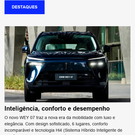
DESTAQUES
Inteligência, conforto e desempenho
O novo WEY 07 traz a nova era da mobilidade com luxo e
elegância. Com design sofisticado, 6 lugares, conforto ​
incomparável e tecnologia Hi4 (Sistema Híbrido Inteligente de