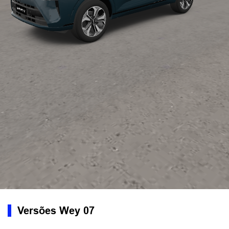
Versões Wey 07