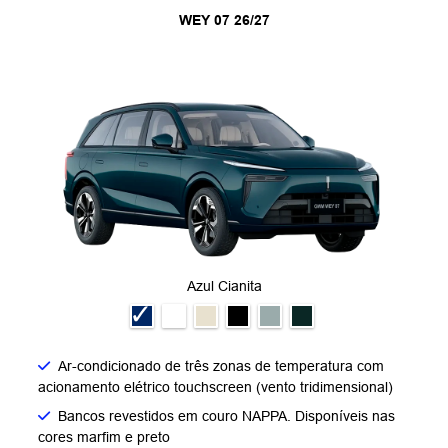
WEY 07 26/27
Azul Cianita
Ar-condicionado de três zonas de temperatura com
acionamento elétrico touchscreen (vento tridimensional)
Bancos revestidos em couro NAPPA. Disponíveis nas
cores marfim e preto