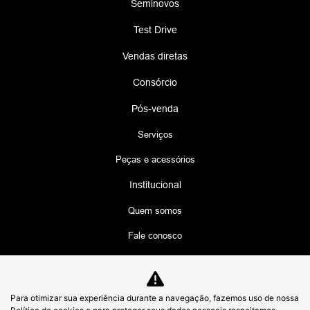
Seminovos
Test Drive
Vendas diretas
Consórcio
Pós-venda
Serviços
Peças e acessórios
Institucional
Quem somos
Fale conosco
Trabalhe conosco
Política de privacidade
Para otimizar sua experiência durante a navegação, fazemos uso de nossa