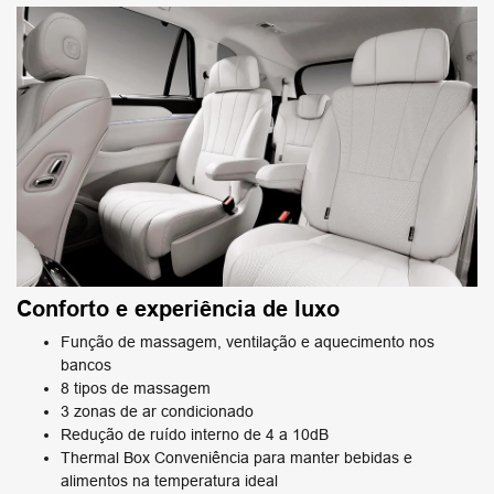
Conforto e experiência de luxo
Função de massagem, ventilação e aquecimento nos
bancos
8 tipos de massagem
3 zonas de ar condicionado
Redução de ruído interno de 4 a 10dB
Thermal Box Conveniência para manter bebidas e
alimentos na temperatura ideal