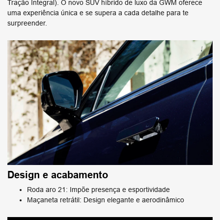
Tração Integral). O novo SUV híbrido de luxo da ​GWM oferece
uma experiência única e se supera a cada detalhe para te
surpreender.
Design e acabamento
Roda aro 21: Impõe presença e esportividade
Maçaneta retrátil: Design elegante e aerodinâmico