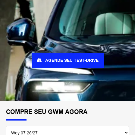
AGENDE SEU TEST-DRIVE
COMPRE SEU GWM AGORA