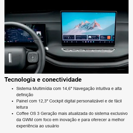
Tecnologia e conectividade
Sistema Multimídia com 14,6" Navegação intuitiva e alta
definição
Painel com 12,3" Cockpit digital personalizável e de fácil
leitura
Coffee OS 3 Geração mais atualizada do sistema exclusivo
da GWM com foco em inovação e para oferecer a melhor
experiência ao usuário