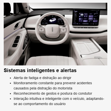
Sistemas inteligentes e alertas
Alerta de fadiga e distração ao dirigir
Monitoramento constante para prevenir acidentes
causados pela distração do motorista
Reconhecimento de gestos e postura do condutor
Interação intuitiva e inteligente com o veículo, adaptando-
se ao comportamento do usuário