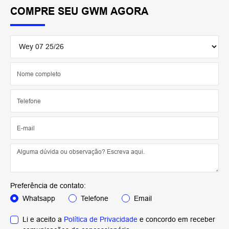
Sistemas inteligentes e alertas
Alerta de fadiga e distração ao dirigir
Monitoramento constante para prevenir acidentes
causados pela distração do motorista
Reconhecimento de gestos e postura do condutor
Interação intuitiva e inteligente com o veículo, adaptando-
se ao comportamento do usuário