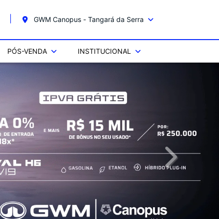
GWM Canopus - Tangará da Serra
PÓS-VENDA
INSTITUCIONAL