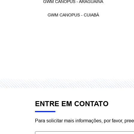
FALE CONOSCO