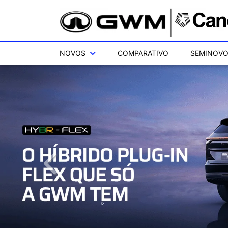
NOVOS
COMPARATIVO
SEMINOV