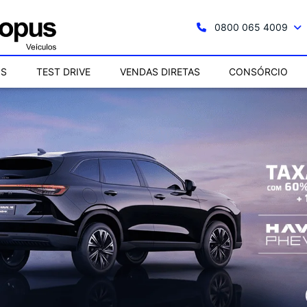
0800 065 4009
OS
TEST DRIVE
VENDAS DIRETAS
CONSÓRCIO