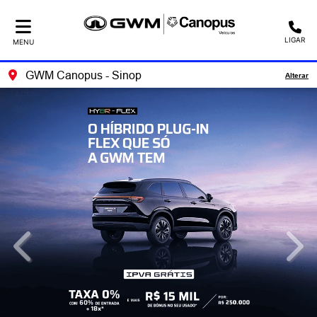
LIGAR
MENU
GWM Canopus - Sinop
Alterar