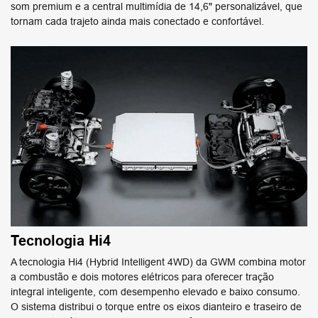
AGENDE SEU TEST-DRIVE
COMPRE SEU GWM AGORA