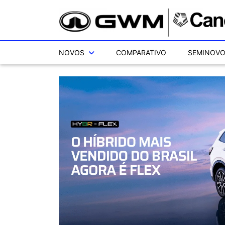
NOVOS
COMPARATIVO
SEMINOV