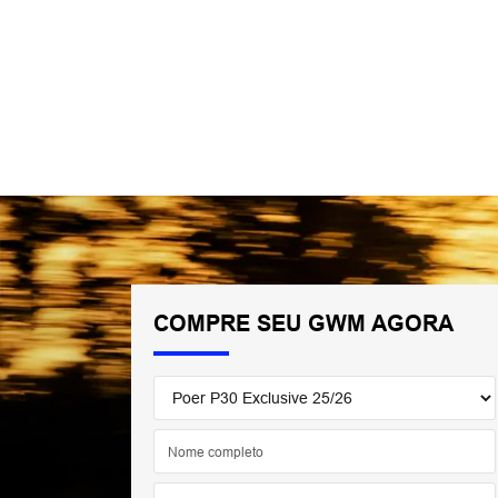
COMPRE SEU GWM AGORA