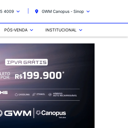
5 4009
GWM Canopus - Sinop
PÓS-VENDA
INSTITUCIONAL