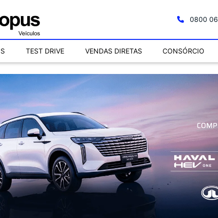
0800 06
OS
TEST DRIVE
VENDAS DIRETAS
CONSÓRCIO