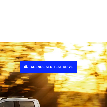
AGENDE SEU TEST-DRIVE