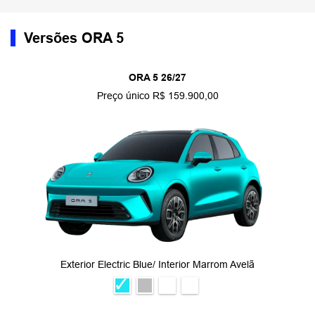
Versões ORA 5
ORA 5 26/27
Preço único R$ 159.900,00
Exterior Electric Blue/ Interior Marrom Avelã