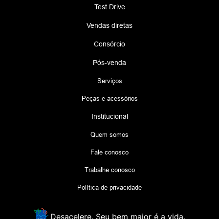
Test Drive
Vendas diretas
Consórcio
Pós-venda
Serviços
Peças e acessórios
Institucional
Quem somos
Fale conosco
Trabalhe conosco
Política de privacidade
Desacelere. Seu bem maior é a vida.