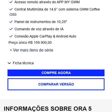
Acesso remoto através do APP MY GWM
Central Multimídia de 14,6” com sistema GWM Coffee
OS3
Painel de instrumentos de 10,25"
Comando de voz através de IA
Conexão Apple CarPlay & Android Auto
Preço único R$ 159.900,00
+ Ver mais itens de série
Ficha técnica
COMPRE AGORA
COMPARAR VERSÃO
INFORMAÇÕES SOBRE ORA 5