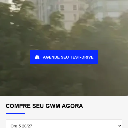
AGENDE SEU TEST-DRIVE
COMPRE SEU GWM AGORA