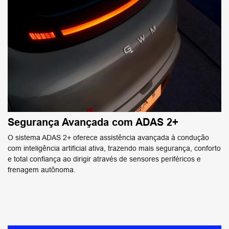
Segurança Avançada com ADAS 2+
O sistema ADAS 2+ oferece assistência avançada à condução
com inteligência artificial ativa, trazendo mais segurança, conforto
e total confiança ao dirigir através de sensores periféricos e
frenagem autônoma.