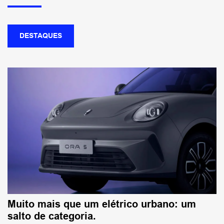
DESTAQUES
Muito mais que um elétrico urbano: um
salto de categoria.