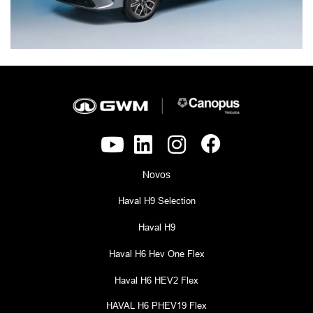
Novos
Haval H9 Selection
Haval H9
Haval H6 Hev One Flex
Haval H6 HEV2 Flex
HAVAL H6 PHEV19 Flex