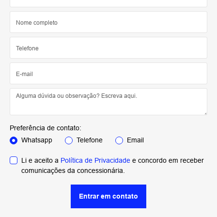
Preferência de contato:
Whatsapp
Telefone
Email
Li e aceito a
Política de Privacidade
e concordo em receber
comunicações da concessionária.
Entrar em contato