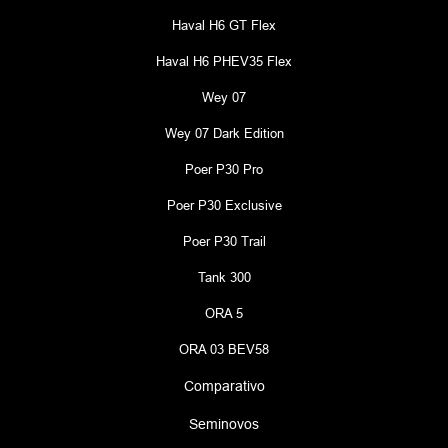
Haval H6 GT Flex
Haval H6 PHEV35 Flex
Wey 07
Wey 07 Dark Edition
Poer P30 Pro
Poer P30 Exclusive
Poer P30 Trail
Tank 300
ORA 5
ORA 03 BEV58
Comparativo
Seminovos