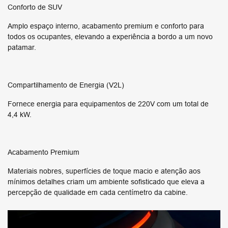
Conforto de SUV
Amplo espaço interno, acabamento premium e conforto para
todos os ocupantes, elevando a experiência a bordo a um novo
patamar.
Compartilhamento de Energia (V2L)
Fornece energia para equipamentos de 220V com um total de
4,4 kW.
Acabamento Premium
Materiais nobres, superfícies de toque macio e atenção aos
mínimos detalhes criam um ambiente sofisticado que eleva a
percepção de qualidade em cada centímetro da cabine.