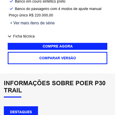
Banco em couro sintético preto​
Banco do passageiro com 4 modos de ajuste manual
Preço único R$ 220.000,00
+ Ver mais itens de série
Ficha técnica
COMPRE AGORA
COMPARAR VERSÃO
INFORMAÇÕES SOBRE POER P30
TRAIL
DESTAQUES