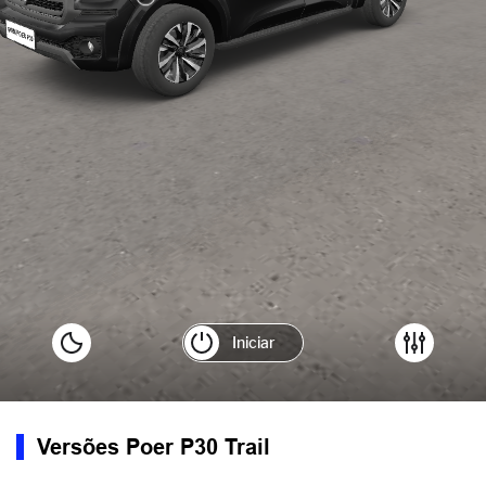
Versões Poer P30 Trail