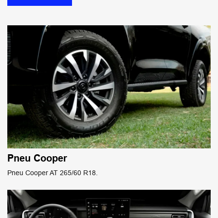
Pneu Cooper
Pneu Cooper AT 265/60 R18.