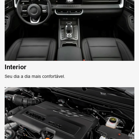
Interior
Seu dia a dia mais confortável.