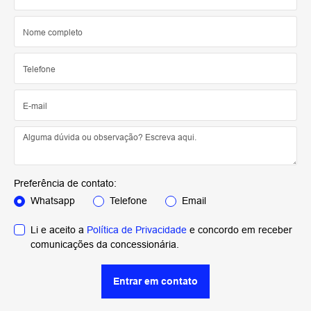
Preferência de contato:
Whatsapp
Telefone
Email
Li e aceito a
Política de Privacidade
e concordo em receber
comunicações da concessionária.
Entrar em contato