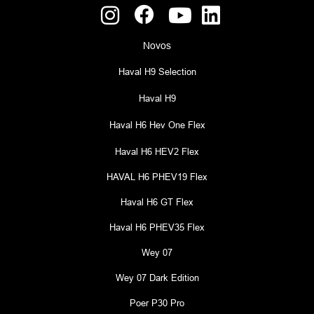
Novos
Haval H9 Selection
Haval H9
Haval H6 Hev One Flex
Haval H6 HEV2 Flex
HAVAL H6 PHEV19 Flex
Haval H6 GT Flex
Haval H6 PHEV35 Flex
Wey 07
Wey 07 Dark Edition
Poer P30 Pro