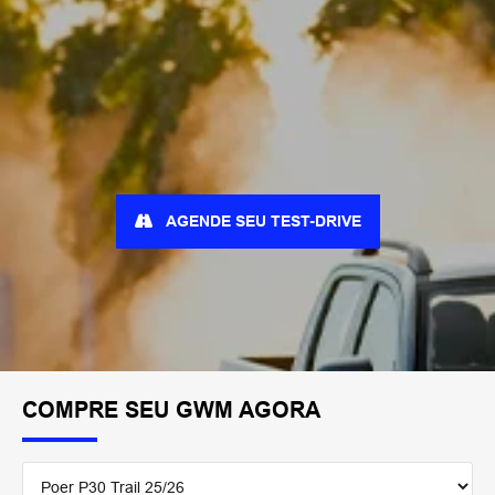
AGENDE SEU TEST-DRIVE
COMPRE SEU GWM AGORA