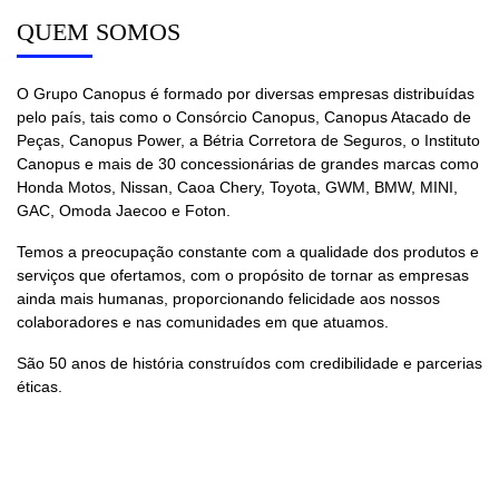
QUEM SOMOS
O Grupo Canopus é formado por diversas empresas distribuídas
pelo país, tais como o Consórcio Canopus, Canopus Atacado de
Peças, Canopus Power, a Bétria Corretora de Seguros, o Instituto
Canopus e mais de 30 concessionárias de grandes marcas como
Honda Motos, Nissan, Caoa Chery, Toyota, GWM, BMW, MINI,
GAC, Omoda Jaecoo e Foton.
Temos a preocupação constante com a qualidade dos produtos e
serviços que ofertamos, com o propósito de tornar as empresas
ainda mais humanas, proporcionando felicidade aos nossos
colaboradores e nas comunidades em que atuamos.
São 50 anos de história construídos com credibilidade e parcerias
éticas.​