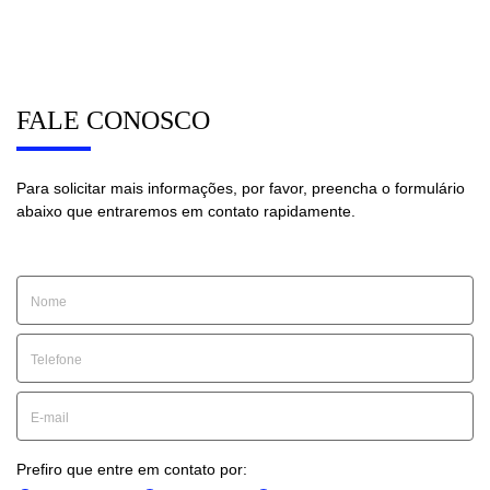
FALE CONOSCO
Para solicitar mais informações, por favor, preencha o formulário
abaixo que entraremos em contato rapidamente.
Prefiro que entre em contato por: