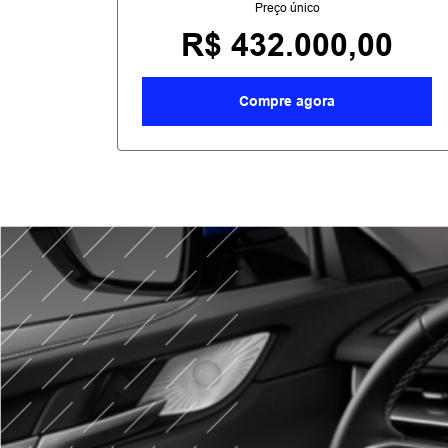
Preço único
R$ 432.000,00
Compre agora