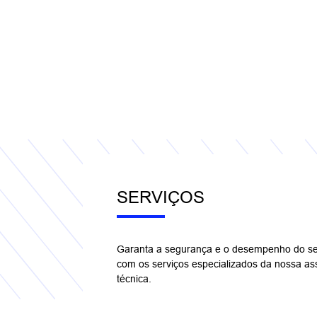
SERVIÇOS
Garanta a segurança e o desempenho do se
com os serviços especializados da nossa ass
técnica.