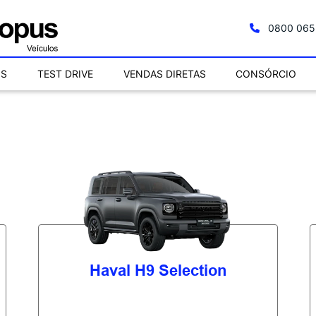
0800 065
OS
TEST DRIVE
VENDAS DIRETAS
CONSÓRCIO
Haval H9 Selection