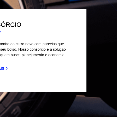
ÓRCIO
 sonho do carro novo com parcelas que
seu bolso. Nosso consórcio é a solução
a quem busca planejamento e economia.
AIS