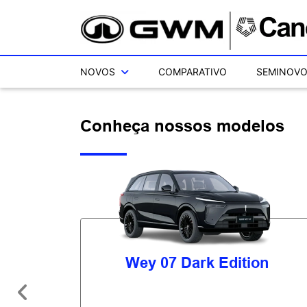
NOVOS
COMPARATIVO
SEMINOV
Conheça nossos modelos
Wey 07 Dark Edition
Anterior