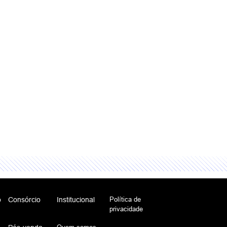
Política de
o
Consórcio
Institucional
privacidade