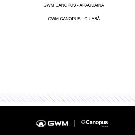
GWM CANOPUS - ARAGUAÍNA
GWM CANOPUS - CUIABÁ