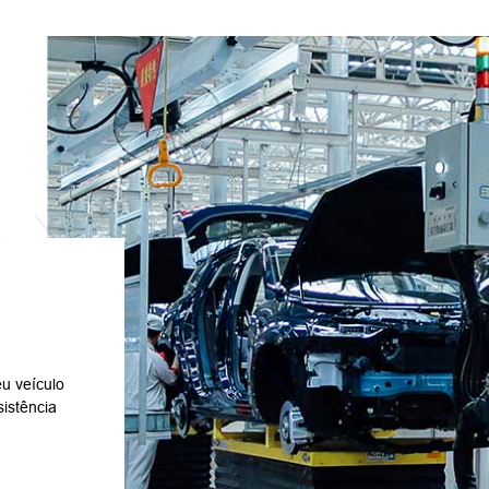
u veículo
istência