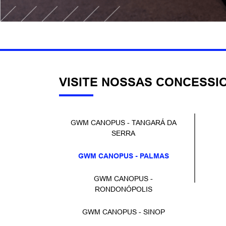
VISITE NOSSAS CONCESSI
GWM CANOPUS - TANGARÁ DA
SERRA
GWM CANOPUS - PALMAS
GWM CANOPUS -
RONDONÓPOLIS
GWM CANOPUS - SINOP