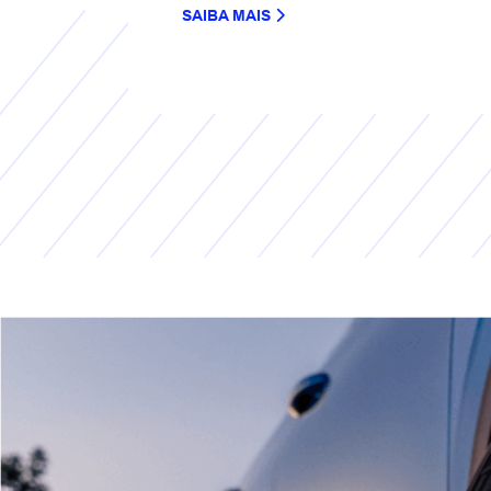
SAIBA MAIS