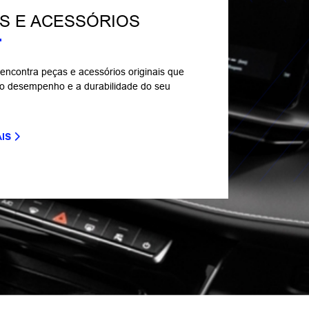
S E ACESSÓRIOS
encontra peças e acessórios originais que
o desempenho e a durabilidade do seu
AIS