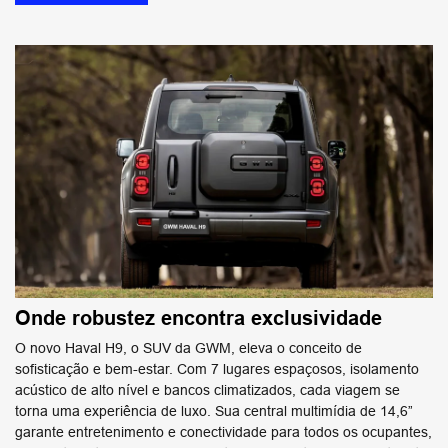
Onde robustez encontra exclusividade
O novo Haval H9, o SUV da GWM, eleva o conceito de
sofisticação e bem-estar. Com 7 lugares espaçosos, isolamento
acústico de alto nível e bancos climatizados, cada viagem se
torna uma experiência de luxo. Sua central multimídia de 14,6”
garante entretenimento e conectividade para todos os ocupantes,