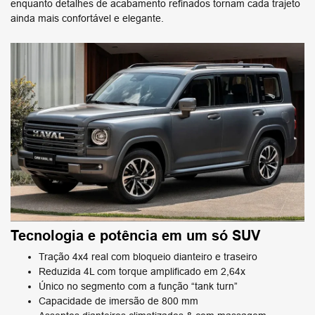
enquanto detalhes de acabamento refinados tornam cada trajeto
ainda mais confortável e elegante.
Tecnologia e potência em um só SUV
Tração 4x4 real com bloqueio dianteiro e traseiro​
Reduzida 4L com torque​ amplificado em 2,64x​​
Único no segmento​ com a função “tank turn”
Capacidade de imersão de​ 800 mm