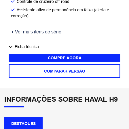
Controle de cruzeiro off-road
Assistente ativo de permanência em faixa (alerta e
correção)
+ Ver mais itens de série
Ficha técnica
COMPRE AGORA
COMPARAR VERSÃO
INFORMAÇÕES SOBRE HAVAL H9
DESTAQUES