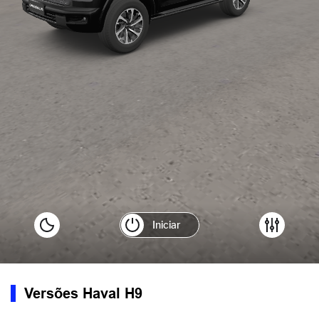
Versões Haval H9