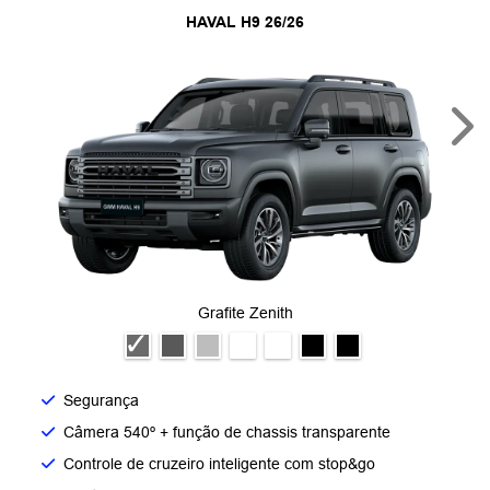
HAVAL H9 26/26
Nex
Grafite Zenith
Segurança
Câmera 540º + função de chassis transparente
Controle de cruzeiro inteligente com stop&go