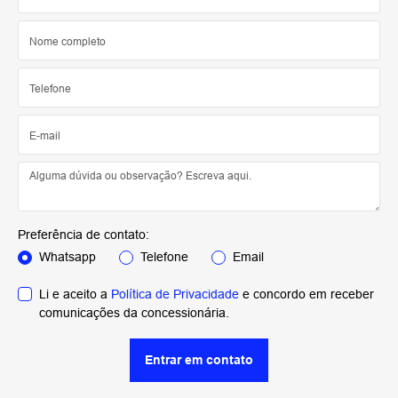
Preferência de contato:
Whatsapp
Telefone
Email
Li e aceito a
Política de Privacidade
e concordo em receber
comunicações da concessionária.
Entrar em contato