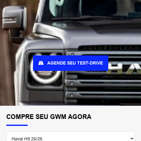
AGENDE SEU TEST-DRIVE
COMPRE SEU GWM AGORA