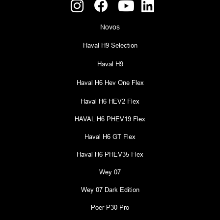
Novos
Haval H9 Selection
Haval H9
Haval H6 Hev One Flex
Haval H6 HEV2 Flex
HAVAL H6 PHEV19 Flex
Haval H6 GT Flex
Haval H6 PHEV35 Flex
Wey 07
Wey 07 Dark Edition
Poer P30 Pro