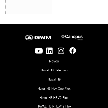
Novos
Haval H9 Selection
Haval H9
Haval H6 Hev One Flex
Haval H6 HEV2 Flex
HAVAL H6 PHEV19 Flex