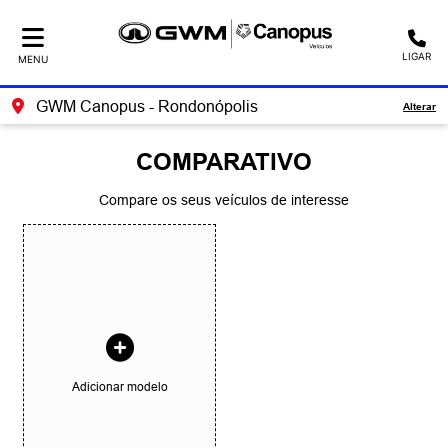
LIGAR
MENU
GWM Canopus - Rondonópolis
Alterar
COMPARATIVO
Compare os seus veículos de interesse
Adicionar modelo