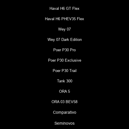
Haval H6 GT Flex
Haval H6 PHEV35 Flex
Wey 07
Wey 07 Dark Edition
Poer P30 Pro
Poer P30 Exclusive
Poer P30 Trail
Tank 300
ORA 5
ORA 03 BEV58
Comparativo
Seminovos