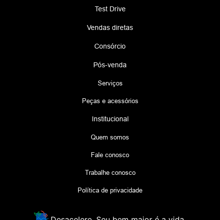
Test Drive
Vendas diretas
Consórcio
Pós-venda
Serviços
Peças e acessórios
Institucional
Quem somos
Fale conosco
Trabalhe conosco
Política de privacidade
Desacelere. Seu bem maior é a vida.