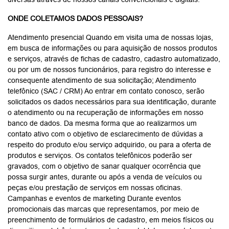
ONDE COLETAMOS DADOS PESSOAIS?
Atendimento presencial Quando em visita uma de nossas lojas,
em busca de informações ou para aquisição de nossos produtos
e serviços, através de fichas de cadastro, cadastro automatizado,
ou por um de nossos funcionários, para registro do interesse e
consequente atendimento de sua solicitação; Atendimento
telefônico (SAC / CRM) Ao entrar em contato conosco, serão
solicitados os dados necessários para sua identificação, durante
o atendimento ou na recuperação de informações em nosso
banco de dados. Da mesma forma que ao realizarmos um
contato ativo com o objetivo de esclarecimento de dúvidas a
respeito do produto e/ou serviço adquirido, ou para a oferta de
produtos e serviços. Os contatos telefônicos poderão ser
gravados, com o objetivo de sanar qualquer ocorrência que
possa surgir antes, durante ou após a venda de veículos ou
peças e/ou prestação de serviços em nossas oficinas.
Campanhas e eventos de marketing Durante eventos
promocionais das marcas que representamos, por meio de
preenchimento de formulários de cadastro, em meios físicos ou