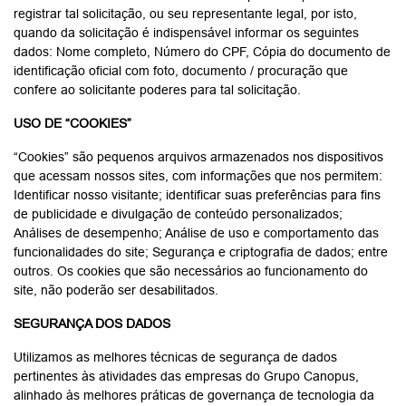
registrar tal solicitação, ou seu representante legal, por isto,
quando da solicitação é indispensável informar os seguintes
dados: Nome completo, Número do CPF, Cópia do documento de
identificação oficial com foto, documento / procuração que
confere ao solicitante poderes para tal solicitação.
USO DE “COOKIES”
“Cookies” são pequenos arquivos armazenados nos dispositivos
que acessam nossos sites, com informações que nos permitem:
Identificar nosso visitante; identificar suas preferências para fins
de publicidade e divulgação de conteúdo personalizados;
Análises de desempenho; Análise de uso e comportamento das
funcionalidades do site; Segurança e criptografia de dados; entre
outros. Os cookies que são necessários ao funcionamento do
site, não poderão ser desabilitados.
SEGURANÇA DOS DADOS
Utilizamos as melhores técnicas de segurança de dados
pertinentes às atividades das empresas do Grupo Canopus,
alinhado às melhores práticas de governança de tecnologia da