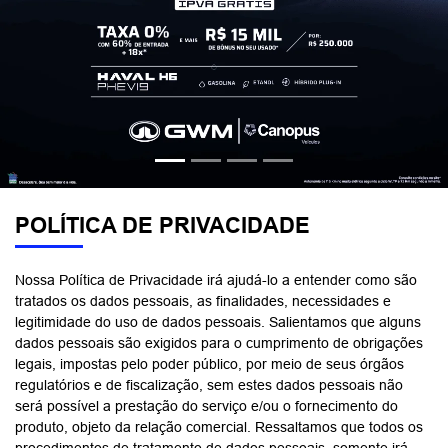
POLÍTICA DE PRIVACIDADE
Nossa Política de Privacidade irá ajudá-lo a entender como são
tratados os dados pessoais, as finalidades, necessidades e
legitimidade do uso de dados pessoais. Salientamos que alguns
dados pessoais são exigidos para o cumprimento de obrigações
legais, impostas pelo poder público, por meio de seus órgãos
regulatórios e de fiscalização, sem estes dados pessoais não
será possível a prestação do serviço e/ou o fornecimento do
produto, objeto da relação comercial. Ressaltamos que todos os