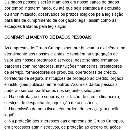
Os dados pessoais serão mantidos em nosso banco de dados
por tempo indeterminado, ou até que seja solicitada a exclusão
ou anonimização, observados os prazos exigidos pela legislação
para fins de cumprimento de obrigação legal, assim como as
exceções tratadas pela legislação.
COMPARTILHAMENTO DE DADOS PESSOAIS
As empresas do Grupo Canopus sempre buscam a excelência no
atendimento aos nossos clientes, e também na agregação de
valor aos nossos produtos e serviços, neste sentido firmamos
parcerias com montadoras, instituições financeiras, prestadores
de serviço, fornecedores de produtos, operadoras de crédito,
corretoras de seguro, instituições de proteção ao crédito, órgãos
e instituições públicas, entre outros. Assim os dados pessoais
poderão ser compartilhados nas seguintes situações:
a. Na contratação de seguros, solicitação de crédito financeiro,
serviços de despachante, aquisição de acessórios;
b. Na emissão de nota fiscal e/ou ordem de serviço (obrigação
legal);
c. Na proteção dos interesses das empresas do Grupo Canopus,
em processos administrativos, de proteção ao crédito ou ações