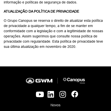
informação e políticas de segurança de dados.
ATUALIZAÇÃO DA POLÍTICA DE PRIVACIDADE
O Grupo Canopus se reserva o direito de atualizar esta política
de privacidade a qualquer tempo, a fim de se manter em
conformidade com a legislação e com a legitimidade de nossas
operações. Assim sugerimos que consulte nossa política de
privacidade com regularidade. Esta política de privacidade teve
sua última atualização em novembro de 2020.
Novos