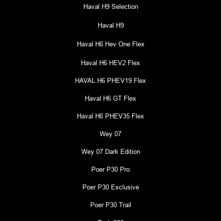
Haval H9 Selection
Haval H9
Haval H6 Hev One Flex
Haval H6 HEV2 Flex
HAVAL H6 PHEV19 Flex
Haval H6 GT Flex
Haval H6 PHEV35 Flex
Wey 07
Wey 07 Dark Edition
Poer P30 Pro
Poer P30 Exclusive
Poer P30 Trail