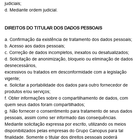
judiciais;
d. Mediante ordem judicial.
DIREITOS DO TITULAR DOS DADOS PESSOAIS
a. Confirmação da existência de tratamento dos dados pessoais;
b. Acesso aos dados pessoais;
c. Correção de dados incompletos, inexatos ou desatualizados;
d. Solicitação de anonimização, bloqueio ou eliminação de dados
desnecessários,
excessivos ou tratados em desconformidade com a legislação
vigente;
e. Solicitar a portabilidade dos dados para outro fornecedor de
produtos e/ou serviços;
f. Obter informações sobre o compartilhamento de dados, com
quem seus dados foram compartilhados;
g. Não fornecer o consentimento para tratamento de seus dados
pessoais, assim como ser informado das consequências.
Mediante solicitação expressa por escrito, utilizando os meios
disponibilizados pelas empresas do Grupo Canopus para tal
finalidade. Somente o titular dos direitos pessoais poderá