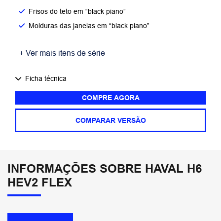
Frisos do teto em “black piano”
Molduras das janelas em “black piano”
+ Ver mais itens de série
Ficha técnica
COMPRE AGORA
COMPARAR VERSÃO
INFORMAÇÕES SOBRE HAVAL H6
HEV2 FLEX