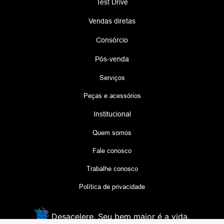
Test Drive
Vendas diretas
Consórcio
Pós-venda
Serviços
Peças e acessórios
Institucional
Quem somos
Fale conosco
Trabalhe conosco
Política de privacidade
Desacelere. Seu bem maior é a vida.