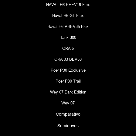
HAVAL H6 PHEV19 Flex
Haval H6 GT Flex
Haval H6 PHEV35 Flex
Tank 300
ORA 5
ORA 03 BEV58
Poer P30 Exclusive
Poer P30 Trail
Wey 07 Dark Edition
Wey 07
Comparativo
Seminovos