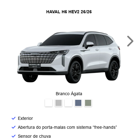
HAVAL H6 HEV2 26/26
Nex
Branco Ágata
Exterior
Abertura do porta-malas com sistema “free-hands”
Sensor de chuva