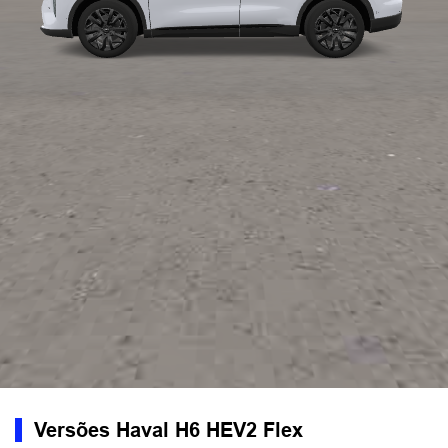
Versões Haval H6 HEV2 Flex