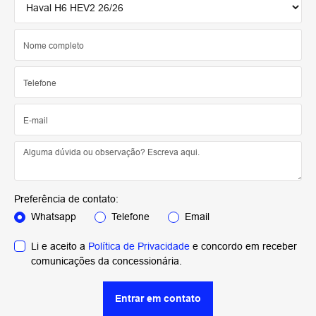
Preferência de contato:
Whatsapp
Telefone
Email
Li e aceito a
Política de Privacidade
e concordo em receber
comunicações da concessionária.
Entrar em contato