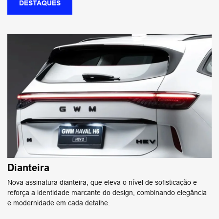
DESTAQUES
Dianteira
Nova assinatura dianteira, que eleva o nível de sofisticação e
reforça a identidade marcante do design, combinando elegância
e modernidade em cada detalhe.