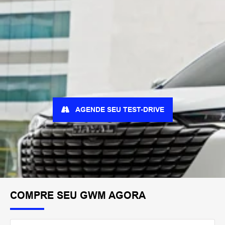
AGENDE SEU TEST-DRIVE
COMPRE SEU GWM AGORA