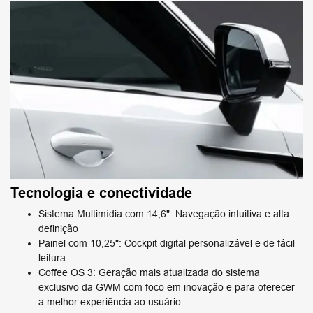
Tecnologia e conectividade
Sistema Multimídia com 14,6": Navegação intuitiva e alta
definição
Painel com 10,25": Cockpit digital personalizável e de fácil
leitura
Coffee OS 3: Geração mais atualizada do sistema
exclusivo da GWM com foco em inovação e para oferecer
a melhor experiência ao usuário