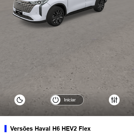
Versões Haval H6 HEV2 Flex