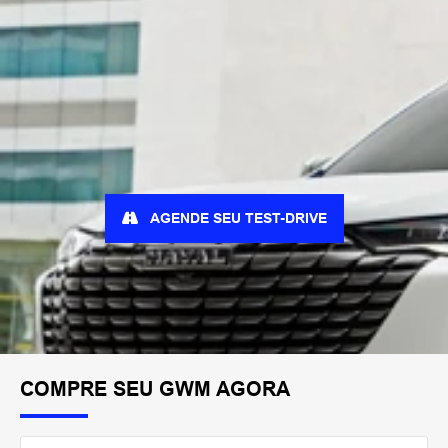
AGENDE SEU TEST-DRIVE
COMPRE SEU GWM AGORA