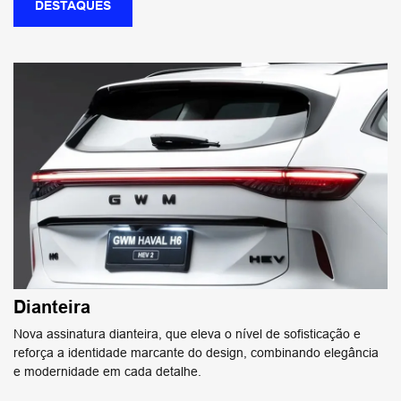
DESTAQUES
Dianteira
Nova assinatura dianteira, que eleva o nível de sofisticação e
reforça a identidade marcante do design, combinando elegância
e modernidade em cada detalhe.