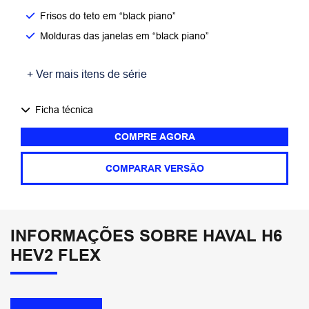
Frisos do teto em “black piano”
Molduras das janelas em “black piano”
+ Ver mais itens de série
Ficha técnica
COMPRE AGORA
COMPARAR VERSÃO
INFORMAÇÕES SOBRE HAVAL H6
HEV2 FLEX