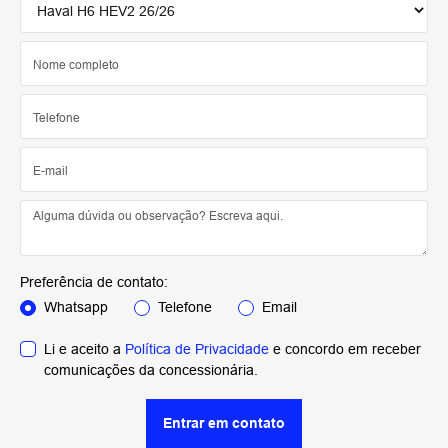
Preferência de contato:
Whatsapp
Telefone
Email
Li e aceito a
Política de Privacidade
e concordo em receber
comunicações da concessionária.
Entrar em contato