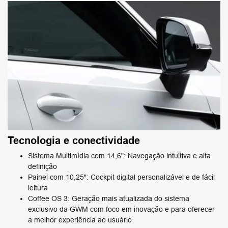
Tecnologia e conectividade
Sistema Multimídia com 14,6": Navegação intuitiva e alta
definição
Painel com 10,25": Cockpit digital personalizável e de fácil
leitura
Coffee OS 3: Geração mais atualizada do sistema
exclusivo da GWM com foco em inovação e para oferecer
a melhor experiência ao usuário