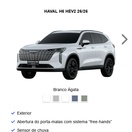
HAVAL H6 HEV2 26/26
Nex
Branco Ágata
Exterior
Abertura do porta-malas com sistema “free-hands”
Sensor de chuva