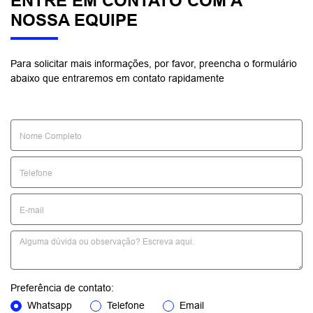
ENTRE EM CONTATO COM A
NOSSA EQUIPE
Para solicitar mais informações, por favor, preencha o formulário
abaixo que entraremos em contato rapidamente
Preferência de contato:
Whatsapp
Telefone
Email