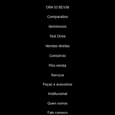
ORA 03 BEV58
Comparativo
Seminovos
Test Drive
Vendas diretas
Consórcio
Pós-venda
Serviços
Peças e acessórios
Institucional
Quem somos
Fale conosco