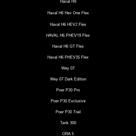
Haval H9
Haval H6 Hev One Flex
Haval H6 HEV2 Flex
HAVAL H6 PHEV19 Flex
Haval H6 GT Flex
Haval H6 PHEV35 Flex
Wey 07
Wey 07 Dark Edition
Poer P30 Pro
Poer P30 Exclusive
Poer P30 Trail
Tank 300
ORA 5