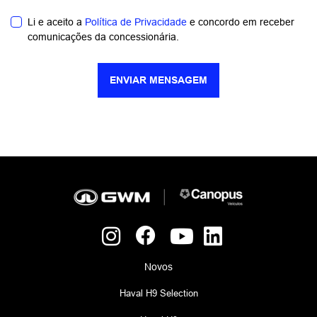
Li e aceito a
Política de Privacidade
e concordo em receber
comunicações da concessionária.
ENVIAR MENSAGEM
Novos
Haval H9 Selection