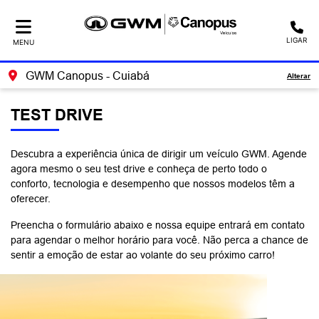
LIGAR
MENU
GWM Canopus - Cuiabá
Alterar
TEST DRIVE
Descubra a experiência única de dirigir um veículo GWM. Agende
agora mesmo o seu test drive e conheça de perto todo o
conforto, tecnologia e desempenho que nossos modelos têm a
oferecer.
Preencha o formulário abaixo e nossa equipe entrará em contato
para agendar o melhor horário para você. Não perca a chance de
sentir a emoção de estar ao volante do seu próximo carro!