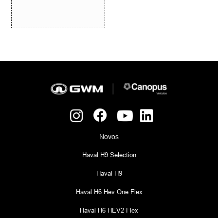
Novos
Haval H9 Selection
Haval H9
Haval H6 Hev One Flex
Haval H6 HEV2 Flex