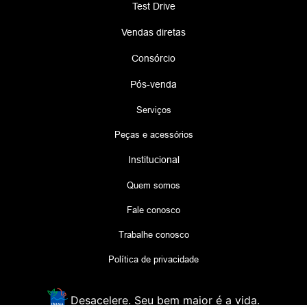
Test Drive
Vendas diretas
Consórcio
Pós-venda
Serviços
Peças e acessórios
Institucional
Quem somos
Fale conosco
Trabalhe conosco
Política de privacidade
Desacelere. Seu bem maior é a vida.