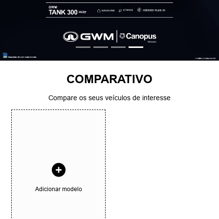
COMPARATIVO
Compare os seus veículos de interesse
Adicionar modelo