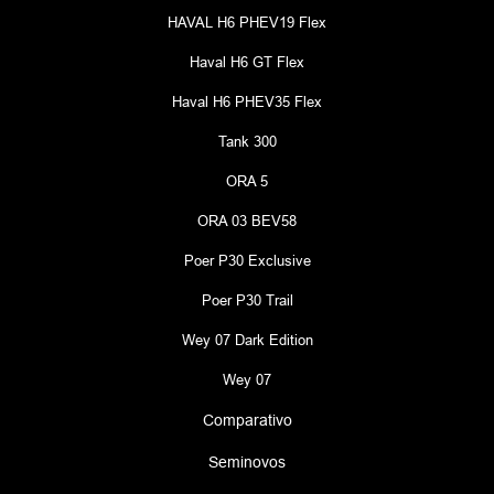
HAVAL H6 PHEV19 Flex
Haval H6 GT Flex
Haval H6 PHEV35 Flex
Tank 300
ORA 5
ORA 03 BEV58
Poer P30 Exclusive
Poer P30 Trail
Wey 07 Dark Edition
Wey 07
Comparativo
Seminovos