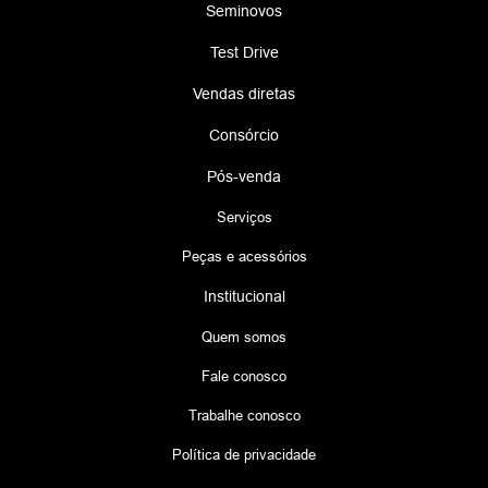
Seminovos
Test Drive
Vendas diretas
Consórcio
Pós-venda
Serviços
Peças e acessórios
Institucional
Quem somos
Fale conosco
Trabalhe conosco
Política de privacidade