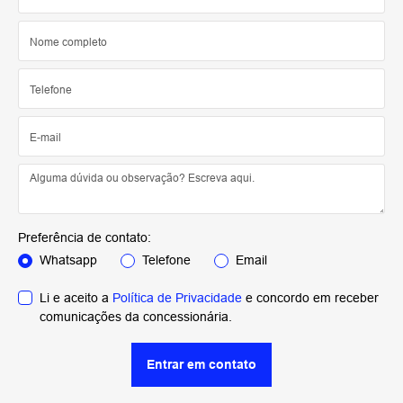
Preferência de contato:
Whatsapp
Telefone
Email
Li e aceito a
Política de Privacidade
e concordo em receber
comunicações da concessionária.
Entrar em contato