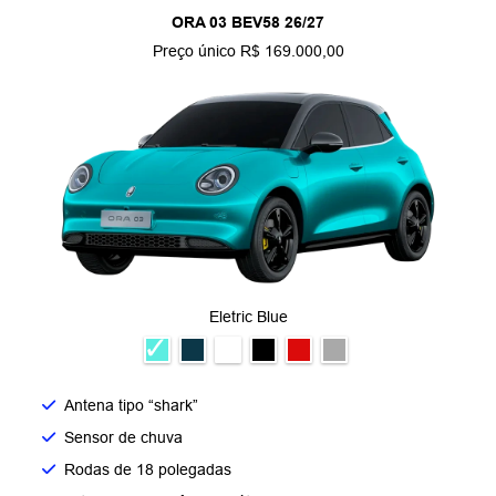
ORA 03 BEV58 26/27
Preço único R$ 169.000,00
Eletric Blue
Antena tipo “shark”
Sensor de chuva
Rodas de 18 polegadas