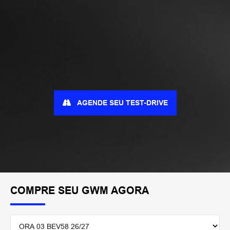
AGENDE SEU TEST-DRIVE
COMPRE SEU GWM AGORA