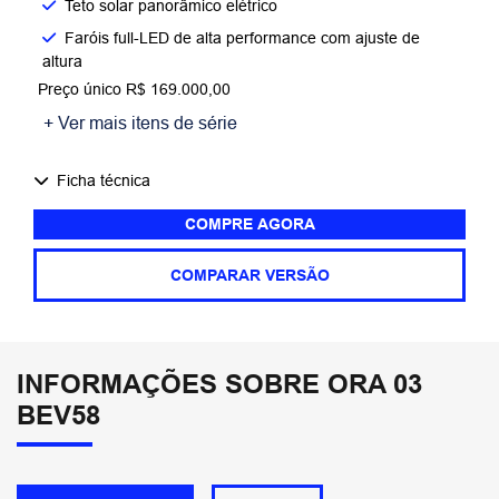
Teto solar panorâmico elétrico
Faróis full-LED de alta performance com ajuste de
altura
Preço único R$ 169.000,00
+ Ver mais itens de série
Ficha técnica
COMPRE AGORA
COMPARAR VERSÃO
INFORMAÇÕES SOBRE ORA 03
BEV58