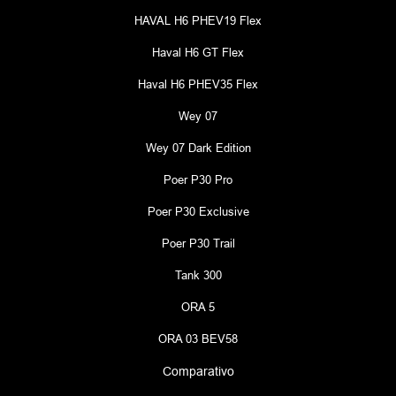
HAVAL H6 PHEV19 Flex
Haval H6 GT Flex
Haval H6 PHEV35 Flex
Wey 07
Wey 07 Dark Edition
Poer P30 Pro
Poer P30 Exclusive
Poer P30 Trail
Tank 300
ORA 5
ORA 03 BEV58
Comparativo