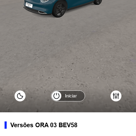
Versões ORA 03 BEV58