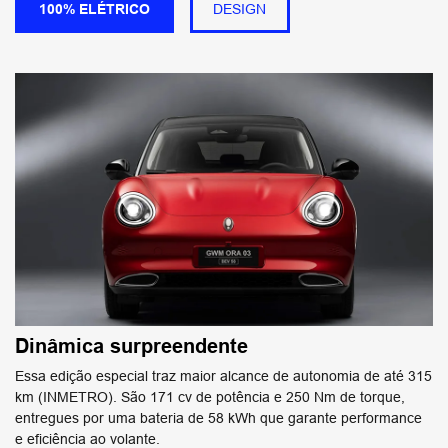
100% ELÉTRICO
DESIGN
Dinâmica surpreendente
Essa edição especial traz maior alcance de autonomia de até 315
km (INMETRO). São 171 cv de potência e 250 Nm de torque,
entregues por uma bateria de 58 kWh que garante performance
e eficiência ao volante.