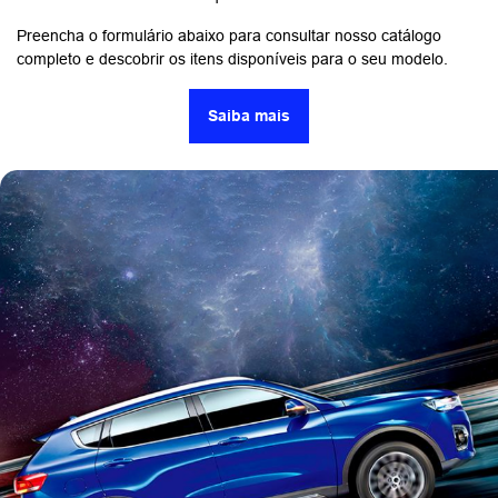
Preencha o formulário abaixo para consultar nosso catálogo
completo e descobrir os itens disponíveis para o seu modelo.
Saiba mais