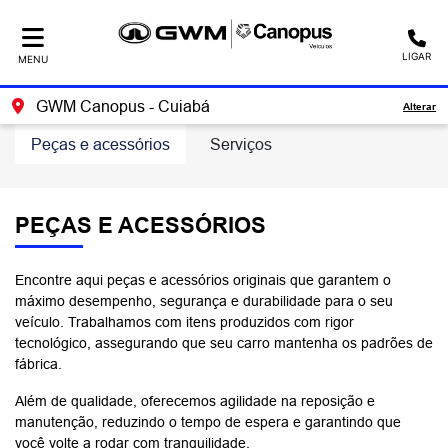
LIGAR
MENU
GWM Canopus - Cuiabá
Alterar
Peças e acessórios
Serviços
PEÇAS E ACESSÓRIOS
Encontre aqui peças e acessórios originais que garantem o
máximo desempenho, segurança e durabilidade para o seu
veículo. Trabalhamos com itens produzidos com rigor
tecnológico, assegurando que seu carro mantenha os padrões de
fábrica.
Além de qualidade, oferecemos agilidade na reposição e
manutenção, reduzindo o tempo de espera e garantindo que
você volte a rodar com tranquilidade.