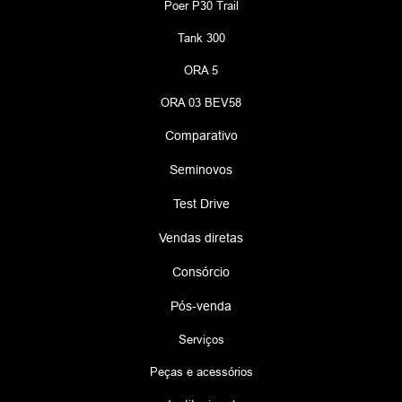
Poer P30 Trail
Tank 300
ORA 5
ORA 03 BEV58
Comparativo
Seminovos
Test Drive
Vendas diretas
Consórcio
Pós-venda
Serviços
Peças e acessórios