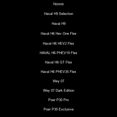
Novos
Haval H9 Selection
Haval H9
Haval H6 Hev One Flex
Haval H6 HEV2 Flex
HAVAL H6 PHEV19 Flex
Haval H6 GT Flex
Haval H6 PHEV35 Flex
Wey 07
Wey 07 Dark Edition
Poer P30 Pro
Poer P30 Exclusive