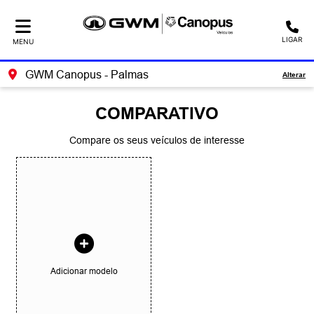
LIGAR
MENU
GWM Canopus - Palmas
Alterar
COMPARATIVO
Compare os seus veículos de interesse
Adicionar modelo