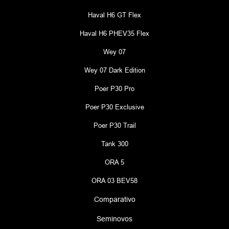
Haval H6 GT Flex
Haval H6 PHEV35 Flex
Wey 07
Wey 07 Dark Edition
Poer P30 Pro
Poer P30 Exclusive
Poer P30 Trail
Tank 300
ORA 5
ORA 03 BEV58
Comparativo
Seminovos