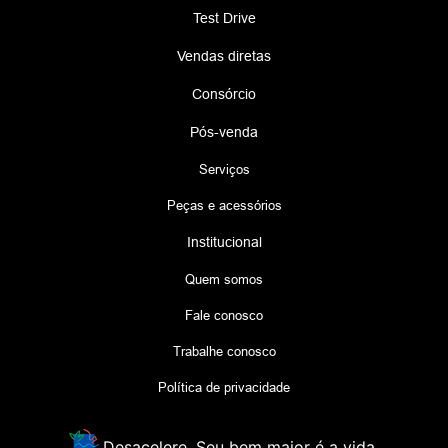
Test Drive
Vendas diretas
Consórcio
Pós-venda
Serviços
Peças e acessórios
Institucional
Quem somos
Fale conosco
Trabalhe conosco
Política de privacidade
Desacelere. Seu bem maior é a vida.