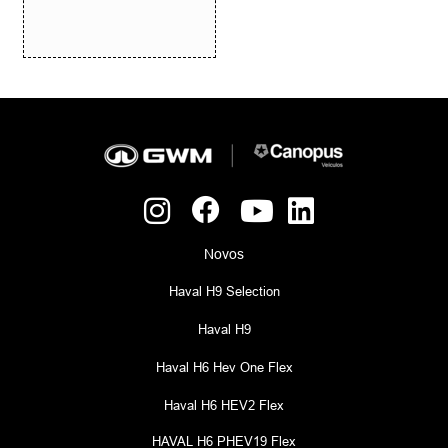
Novos
Haval H9 Selection
Haval H9
Haval H6 Hev One Flex
Haval H6 HEV2 Flex
HAVAL H6 PHEV19 Flex